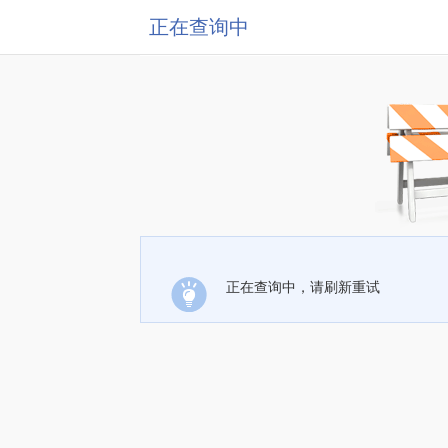
正在查询中
正在查询中，请刷新重试