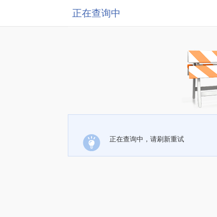
正在查询中
正在查询中，请刷新重试