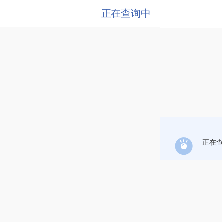
正在查询中
正在