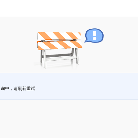
查询中，请刷新重试