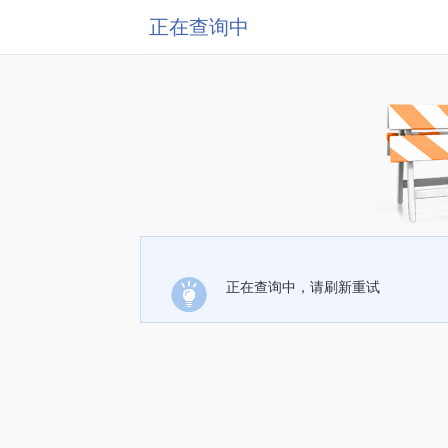
正在查询中
正在查询中，请刷新重试