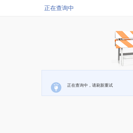
正在查询中
正在查询中，请刷新重试