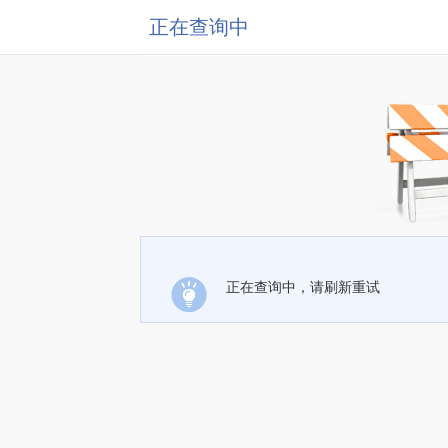
正在查询中
正在查询中，请刷新重试